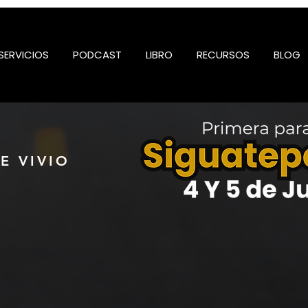
SERVICIOS
PODCAST
LIBRO
RECURSOS
BLOG
SE VIVIO