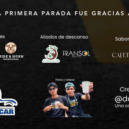
A PRIMERA PARADA FUE GRACIAS 