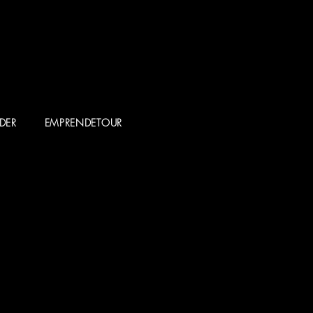
DER
EMPRENDETOUR