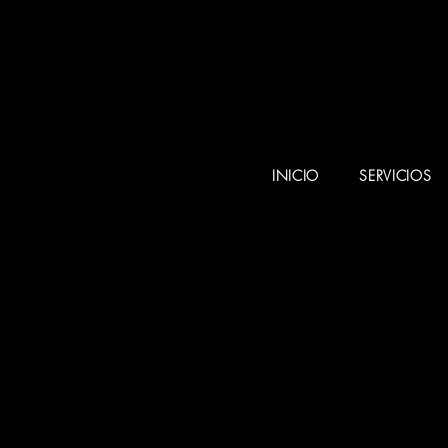
INICIO
SERVICIOS