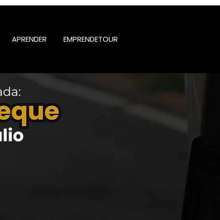
APRENDER
EMPRENDETOUR