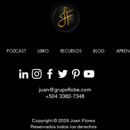
PODCAST
LIBRO
RECURSOS
BLOG
APREN
juan@grupoflobe.com
+504 3382-7348
Copyright © 2026 Juan Flores
Reservados todos los derechos