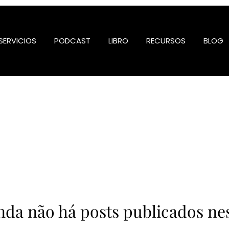
SERVICIOS
PODCAST
LIBRO
RECURSOS
BLOG
nda não há posts publicados ne