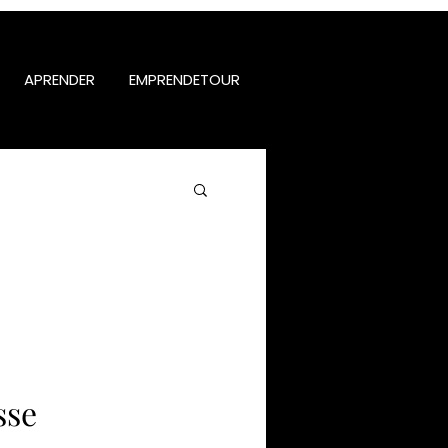
APRENDER
EMPRENDETOUR
sse