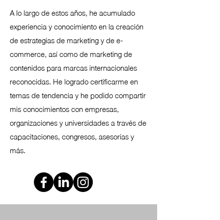
A lo largo de estos años, he acumulado
experiencia y conocimiento en la creación
de estrategias de marketing y de e-
commerce, así como de marketing de
contenidos para marcas internacionales
reconocidas. He logrado certificarme en
temas de tendencia y he podido compartir
mis conocimientos con empresas,
organizaciones y universidades a través de
capacitaciones, congresos, asesorías y
más.