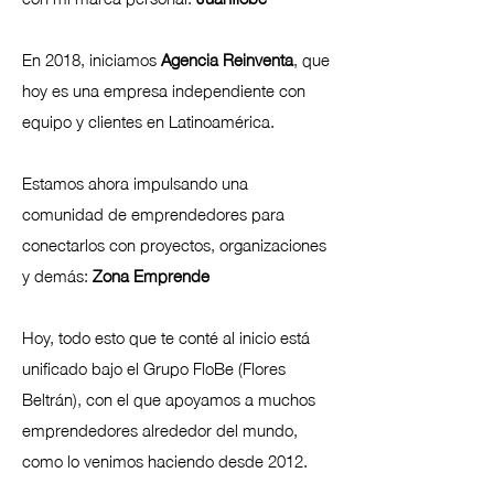
En 2018, iniciamos
Agencia Reinventa
, que
hoy es una empresa independiente con
equipo y clientes en Latinoamérica.
Estamos ahora impulsando una
comunidad de emprendedores para
conectarlos con proyectos, organizaciones
y demás:
Zona Emprende
Hoy, todo esto que te conté al inicio está
unificado bajo el Grupo FloBe (Flores
Beltrán), con el que apoyamos a muchos
emprendedores alrededor del mundo,
como lo venimos haciendo desde 2012.