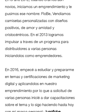
novios, iniciamos un emprendimiento y le
pusimos ese nombre: FloBe, Vendíamos
camisetas personalizadas con diseños
positivos, de amor y amistad y
cristocéntricos. En el 2013 logramos
impulsar a traves de un programa para
distribuidores a varias personas
iniciandolos como emprendedores.
En 2016, empecé a estudiar y prepararme
en temas y certificaciones de marketing
digital y aplicandolos en nuestro
emprendimiento por lo que a solicitud de
varias personas inicié a dar capacitaciones
sobre el tema y lo sigo haciendo hasta hoy
con mi marca personal:
Juanflobe