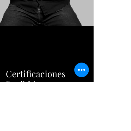
Certificaciones
Recibidas