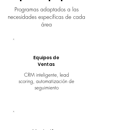
Programas adaptados a las
necesidades específicas de cada
área
Equipos de
Ventas
CRM inteligente, lead
scoring, automatización de
seguimiento