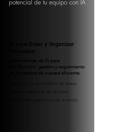
potencial de tu equipo con IA
IA para Crear y Organizar
Proyectos
Herramientas de IA para
planificación, gestión y seguimiento
de proyectos de manera eficiente.
Planificación automática de tareas
Gestión inteligente de recursos
Seguimiento predictivo de avances