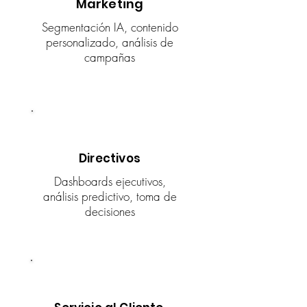
Marketing
Segmentación IA, contenido
personalizado, análisis de
campañas
Directivos
Dashboards ejecutivos,
análisis predictivo, toma de
decisiones