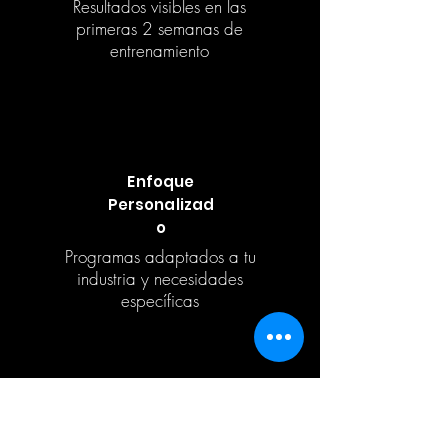
Resultados visibles en las
primeras 2 semanas de
entrenamiento
Enfoque
Personalizad
o
Programas adaptados a tu
industria y necesidades
específicas