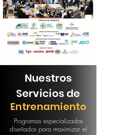
Nuestros
Servicios de
Entrenamiento
Programas especializados
diseñados para maximizar el