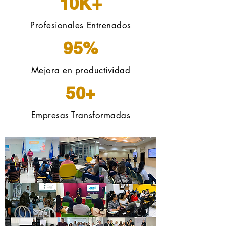
10K+
Profesionales Entrenados
95%
Mejora en productividad
50+
Empresas Transformadas