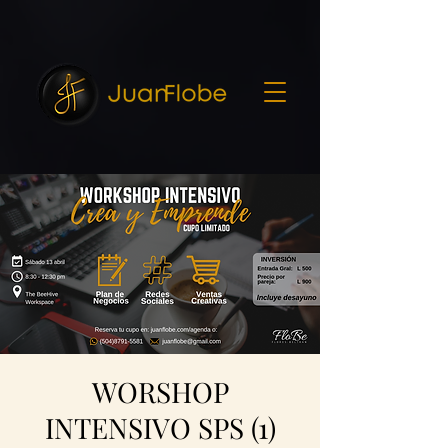
7216682
WORSHOP
INTENSIVO SPS (1)