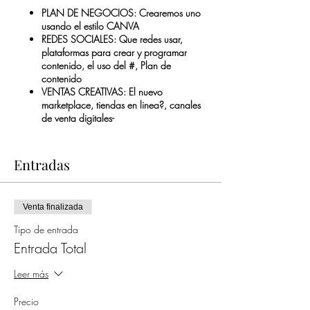
PLAN DE NEGOCIOS: Crearemos uno
usando el estilo CANVA
REDES SOCIALES: Que redes usar,
plataformas para crear y programar
contenido, el uso del #, Plan de
contenido
VENTAS CREATIVAS: El nuevo
marketplace, tiendas en linea?, canales
de venta digitales-
Entradas
Venta finalizada
Tipo de entrada
Entrada Total
Leer más
Precio